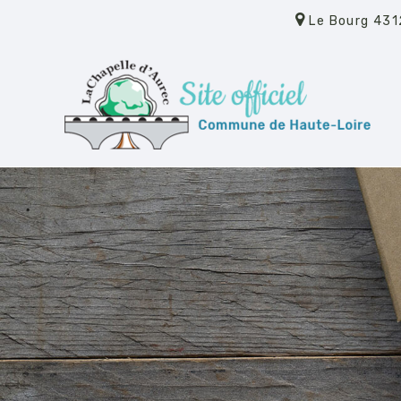
Le Bourg 431