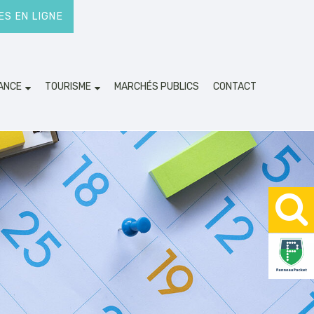
S EN LIGNE
ANCE
TOURISME
MARCHÉS PUBLICS
CONTACT