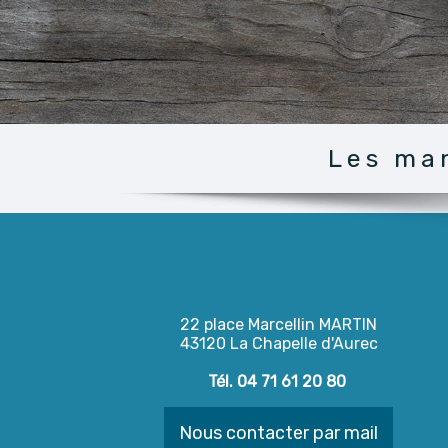
Les man
22 place Marcellin MARTIN
43120 La Chapelle d'Aurec
Tél. 04 71 61 20 80
Nous contacter par mail