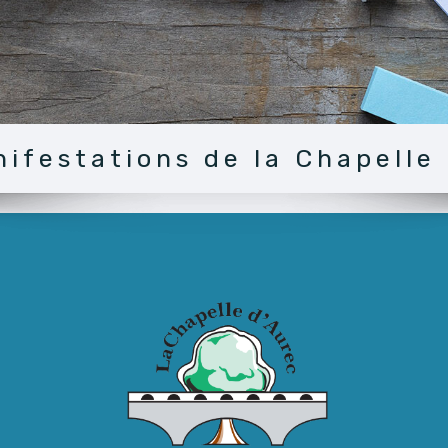
ifestations de la Chapelle