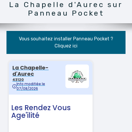
La Chapelle d'Aurec sur
Panneau Pocket
Vous souhaitez installer Panneau Pocket ?
Cliquez ici