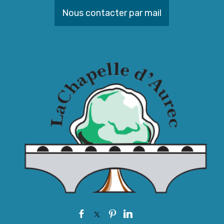
Nous contacter par mail