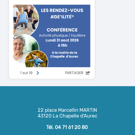
22 place Marcellin MARTIN
43120 La Chapelle d'Aurec
Tél. 04 71 61 20 80