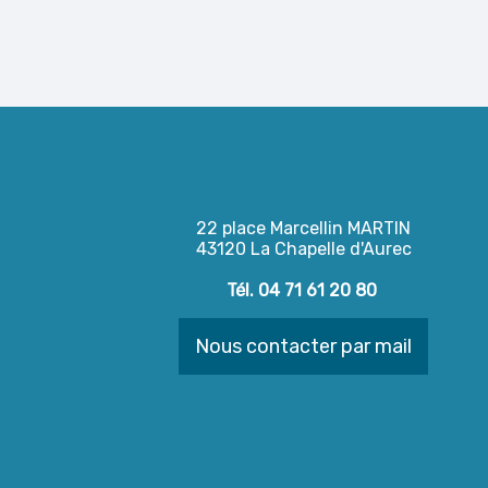
22 place Marcellin MARTIN
43120 La Chapelle d'Aurec
Tél. 04 71 61 20 80
Nous contacter par mail