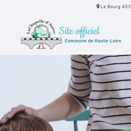
Le Bourg 431