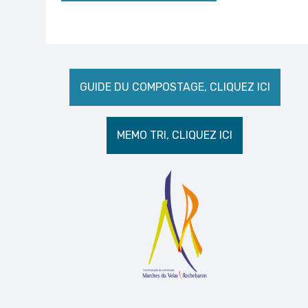
GUIDE DU COMPOSTAGE, CLIQUEZ ICI
MEMO TRI, CLIQUEZ ICI