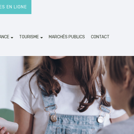
S EN LIGNE
ANCE
TOURISME
MARCHÉS PUBLICS
CONTACT