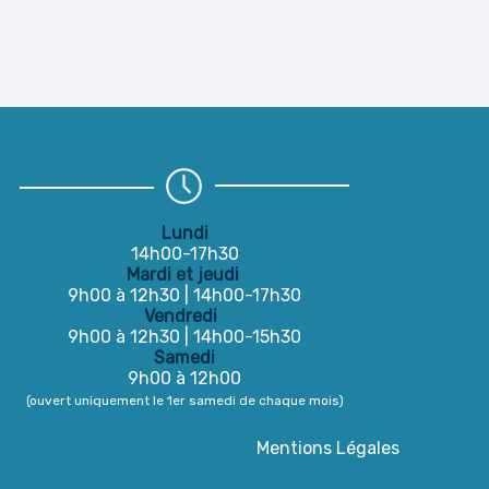
Lundi
14h00-17h30
Mardi et jeudi
9h00 à 12h30 | 14h00-17h30
Vendredi
9h00 à 12h30 | 14h00-15h30
Samedi
9h00 à 12h00
(ouvert uniquement le 1er samedi de chaque mois)
Mentions Légales