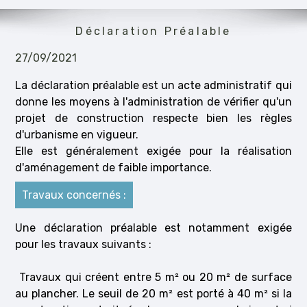
Déclaration Préalable
27/09/2021
La déclaration préalable est un acte administratif qui
donne les moyens à l'administration de vérifier qu'un
projet de construction respecte bien les règles
d'urbanisme en vigueur.
Elle est généralement exigée pour la réalisation
d'aménagement de faible importance.
Travaux concernés :
Une déclaration préalable est notamment exigée
pour les travaux suivants :
Travaux qui créent entre 5 m² ou 20 m² de surface
au plancher. Le seuil de 20 m² est porté à 40 m² si la