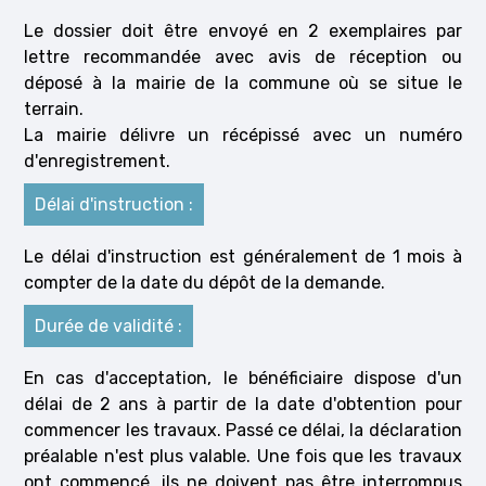
Le dossier doit être envoyé en 2 exemplaires par
lettre recommandée avec avis de réception ou
déposé à la mairie de la commune où se situe le
terrain.
La mairie délivre un récépissé avec un numéro
d'enregistrement.
Délai d'instruction :
Le délai d'instruction est généralement de 1 mois à
compter de la date du dépôt de la demande.
Durée de validité :
En cas d'acceptation, le bénéficiaire dispose d'un
délai de 2 ans à partir de la date d'obtention pour
commencer les travaux. Passé ce délai, la déclaration
préalable n'est plus valable. Une fois que les travaux
ont commencé, ils ne doivent pas être interrompus