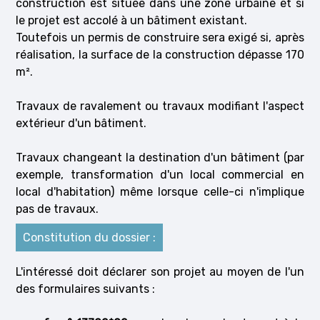
construction est située dans une zone urbaine et si
le projet est accolé à un bâtiment existant.
Toutefois un permis de construire sera exigé si, après
réalisation, la surface de la construction dépasse 170
m².
Travaux de ravalement ou travaux modifiant l'aspect
extérieur d'un bâtiment.
Travaux changeant la destination d'un bâtiment (par
exemple, transformation d'un local commercial en
local d'habitation) même lorsque celle-ci n'implique
pas de travaux.
Constitution du dossier :
L'intéressé doit déclarer son projet au moyen de l'un
des formulaires suivants :