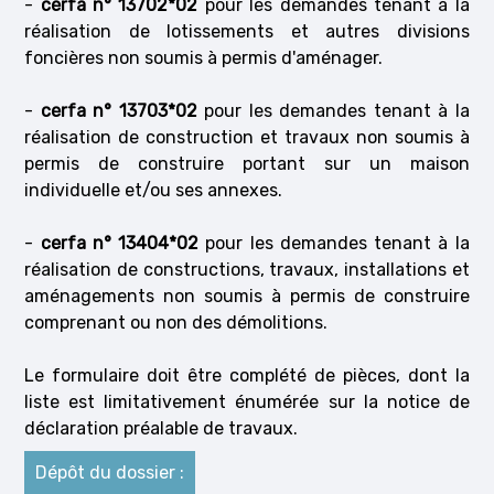
-
cerfa n° 13702*02
pour les demandes tenant à la
réalisation de lotissements et autres divisions
foncières non soumis à permis d'aménager.
-
cerfa n° 13703*02
pour les demandes tenant à la
réalisation de construction et travaux non soumis à
permis de construire portant sur un maison
individuelle et/ou ses annexes.
-
cerfa n° 13404*02
pour les demandes tenant à la
réalisation de constructions, travaux, installations et
aménagements non soumis à permis de construire
comprenant ou non des démolitions.
Le formulaire doit être complété de pièces, dont la
liste est limitativement énumérée sur la notice de
déclaration préalable de travaux.
Dépôt du dossier :