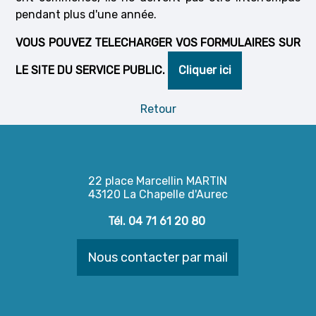
pendant plus d'une année.
VOUS POUVEZ TELECHARGER VOS FORMULAIRES SUR
LE SITE DU SERVICE PUBLIC.
Cliquer ici
Retour
22 place Marcellin MARTIN
43120 La Chapelle d'Aurec
Tél. 04 71 61 20 80
Nous contacter par mail